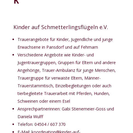
K
Kinder auf Schmetterlingsflügeln e.V.
Trauerangebote für Kinder, Jugendliche und junge
Erwachsene in Pansdorf und auf Fehmarn
Verschiedene Angebote wie Kinder- und
Jugentrauergruppen, Gruppen für Eltern und andere
Angehörige, Trauer-Ambulanz für junge Menschen,
Trauergruppe für verwaiste Eltern, Männer-
Trauerstammtisch, Einzelbegleitungen oder auch
tierbegleitete Trauerarbeit mit Pferden, Hunden,
Schweinen oder einem Esel
Ansprechpartnerinnen: Gabi Stienemeier-Goss und
Daniela Wulff
Telefon: 04504 / 607 370
E-Mail:
koordination@kinder-auf-