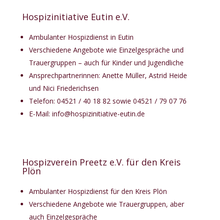
Hospizinitiative Eutin e.V.
Ambulanter Hospizdienst in Eutin
Verschiedene Angebote wie Einzelgespräche und
Trauergruppen – auch für Kinder und Jugendliche
Ansprechpartnerinnen: Anette Müller, Astrid Heide
und Nici Friederichsen
Telefon: 04521 / 40 18 82 sowie 04521 / 79 07 76
E-Mail:
info@hospizinitiative-eutin.de
Hospizverein Preetz e.V. für den Kreis
Plön
Ambulanter Hospizdienst für den Kreis Plön
Verschiedene Angebote wie Trauergruppen, aber
auch Einzelgespräche