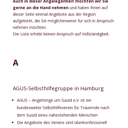
Auch in dieser Angelegenheit möchten wir Sie
gerne an die Hand nehmen
und haben Ihnen auf
dieser Seite einmal Angebote aus der Region
aufgelistet, die Sie möglicherweise für sich in Anspruch
nehmen möchten.
Die Liste erhebt keinen Anspruch auf Vollständigkeit.
A
AGUS-Selbsthilfegruppe in Hamburg
AGUS – Angehörige um Suizid e.V. ist ein
bundesweiter Selbsthilfeverein für Trauernde nach
dem Suizid eines nahestehenden Menschen
Die Angebote des Vereins sind überkonfessionell