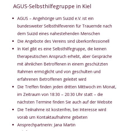
AGUS-Selbsthilfegruppe in Kiel
AGUS – Angehörige um Suizid e.V. ist ein
bundesweiter Selbsthilfeverein für Trauernde nach
dem Suizid eines nahestehenden Menschen
Die Angebote des Vereins sind überkonfessionell
In Kiel gibt es eine Selbsthilfegruppe, die keinen
therapeutischen Anspruch erhebt, aber Gespräche
mit ähnlichen Betroffenen in einem geschützten
Rahmen ermöglicht und von geschulten und
erfahrenen Betroffenen geleitet wird
Die Treffen finden jeden dritten Mittwoch im Monat,
im Zeitraum von 18:30 – 20:30 Uhr statt – die
nächsten Termine finden Sie auch auf der
Website
Die Teilnahme ist kostenfrei, bei Interesse wird
vorab um Kontaktaufnahme gebeten
Ansprechpartnerin: Jana Martin