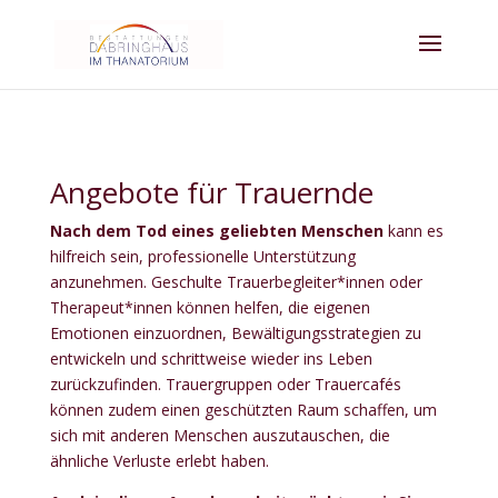
Angebote für Trauernde
Nach dem Tod eines geliebten Menschen
kann es
hilfreich sein, professionelle Unterstützung
anzunehmen. Geschulte Trauerbegleiter*innen oder
Therapeut*innen können helfen, die eigenen
Emotionen einzuordnen, Bewältigungsstrategien zu
entwickeln und schrittweise wieder ins Leben
zurückzufinden.
Trauergruppen oder Trauercafés
können zudem einen geschützten Raum schaffen, um
sich mit anderen Menschen auszutauschen, die
ähnliche Verluste erlebt haben.