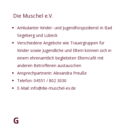
Die Muschel e.V.
Ambulanter Kinder- und Jugendhospizdienst in Bad
Segeberg und Lübeck
Verschiedene Angebote wie Trauergruppen für
Kinder sowie Jugendliche und Eltern können sich in
einem ehrenamtlich begleiteten Elterncafé mit
anderen Betroffenen austauschen
Ansprechpartnerin: Alexandra Preuße
Telefon: 04551 / 802 3030
E-Mail:
info@die-muschel-ev.de
G