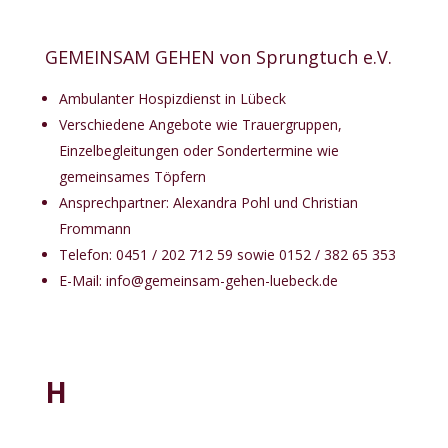
GEMEINSAM GEHEN von Sprungtuch e.V.
Ambulanter Hospizdienst in Lübeck
Verschiedene Angebote wie Trauergruppen,
Einzelbegleitungen oder Sondertermine wie
gemeinsames Töpfern
Ansprechpartner: Alexandra Pohl und Christian
Frommann
Telefon: 0451 / 202 712 59 sowie 0152 / 382 65 353
E-Mail:
info@gemeinsam-gehen-luebeck.de
H