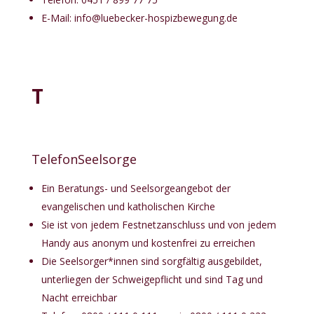
E-Mail:
info@luebecker-hospizbewegung.de
T
TelefonSeelsorge
Ein Beratungs- und Seelsorgeangebot der
evangelischen und katholischen Kirche
Sie ist von jedem Festnetzanschluss und von jedem
Handy aus anonym und kostenfrei zu erreichen
Die Seelsorger*innen sind sorgfältig ausgebildet,
unterliegen der Schweigepflicht und sind Tag und
Nacht erreichbar