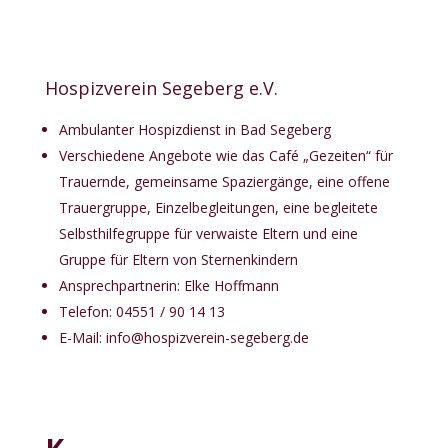
Hospizverein Segeberg e.V.
Ambulanter Hospizdienst in Bad Segeberg
Verschiedene Angebote wie das Café „Gezeiten“ für
Trauernde, gemeinsame Spaziergänge, eine offene
Trauergruppe, Einzelbegleitungen, eine begleitete
Selbsthilfegruppe für verwaiste Eltern und eine
Gruppe für Eltern von Sternenkindern
Ansprechpartnerin: Elke Hoffmann
Telefon: 04551 / 90 14 13
E-Mail:
info@hospizverein-segeberg.de