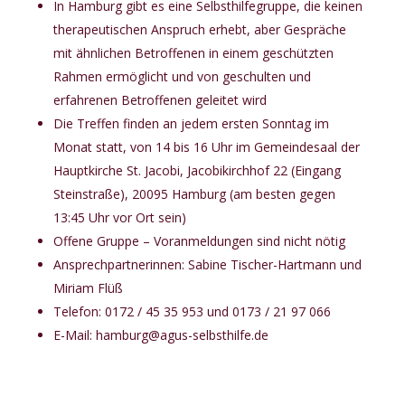
In Hamburg gibt es eine Selbsthilfegruppe, die keinen
therapeutischen Anspruch erhebt, aber Gespräche
mit ähnlichen Betroffenen in einem geschützten
Rahmen ermöglicht und von geschulten und
erfahrenen Betroffenen geleitet wird
Die Treffen finden an jedem ersten Sonntag im
Monat statt, von 14 bis 16 Uhr im Gemeindesaal der
Hauptkirche St. Jacobi, Jacobikirchhof 22 (Eingang
Steinstraße), 20095 Hamburg (am besten gegen
13:45 Uhr vor Ort sein)
Offene Gruppe – Voranmeldungen sind nicht nötig
Ansprechpartnerinnen: Sabine Tischer-Hartmann und
Miriam Flüß
Telefon: 0172 / 45 35 953 und 0173 / 21 97 066
E-Mail:
hamburg@agus-selbsthilfe.de