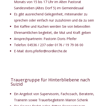
Monats von 15 bis 17 Uhr im Alten Pastorat
Sandesneben (Altes Dorf 5) im Gemeindesaal
Es gibt ausreichend Gelegenheit, miteinander zu
sprechen oder einfach nur zuzuhören und da zu sein
Bei Kaffee und Kuchen werden Sie von liebevollen
Ehrenamtlichen begleitet, die Mut und Kraft geben
Ansprechpartnerin: Pastorin Doris Pfeifer
Telefon: 04536 / 237 oder 0176 / 19 79 06 00
E-Mail:
doris.pfeifer@nordkirche.de
Trauergruppe für Hinterbliebene nach
Suizid
Ein Angebot von Supervisorin, Fachcoach, Beraterin,
Trainerin sowie Trauerbegleiterin Marion Schenk