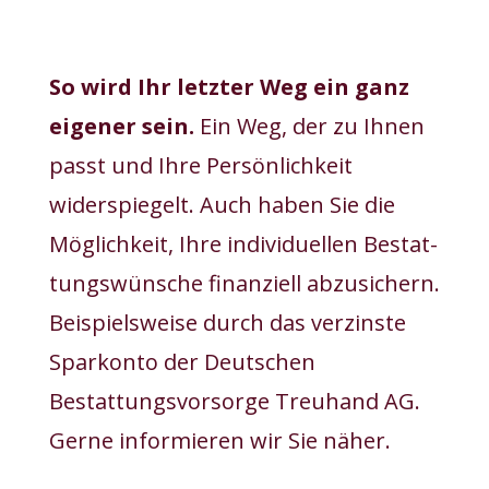
So wird Ihr letzter Weg ein ganz
eigener sein.
Ein Weg, der zu Ihnen
passt und Ihre Persönlichkeit
widerspiegelt. Auch haben Sie die
Möglichkeit, Ihre individuellen Bestat­
tungs­wünsche finanziell abzusichern.
Beispielsweise durch das verzinste
Sparkonto der
Deutschen
Bestattungs­vorsorge Treuhand AG
.
Gerne informieren wir Sie näher.