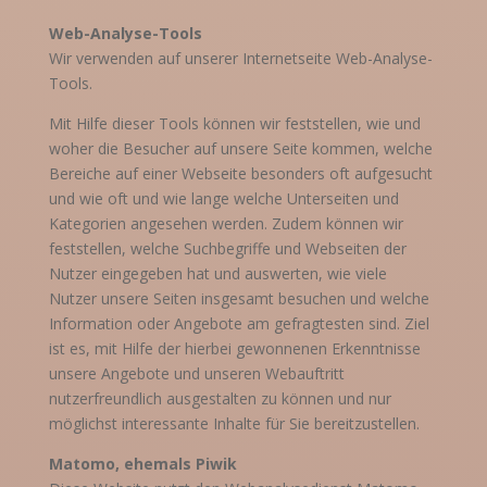
Web-Analyse-Tools
Wir verwenden auf unserer Internetseite Web-Analyse-
Tools.
Mit Hilfe dieser Tools können wir feststellen, wie und
woher die Besucher auf unsere Seite kommen, welche
Bereiche auf einer Webseite besonders oft aufgesucht
und wie oft und wie lange welche Unterseiten und
Kategorien angesehen werden. Zudem können wir
feststellen, welche Suchbegriffe und Webseiten der
Nutzer eingegeben hat und auswerten, wie viele
Nutzer unsere Seiten insgesamt besuchen und welche
Information oder Angebote am gefragtesten sind. Ziel
ist es, mit Hilfe der hierbei gewonnenen Erkenntnisse
unsere Angebote und unseren Webauftritt
nutzerfreundlich ausgestalten zu können
und nur
möglichst interessante Inhalte für Sie bereitzustellen.
Matomo, ehemals Piwik