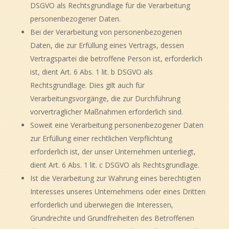
DSGVO als Rechtsgrundlage für die Verarbeitung
personenbezogener Daten.
Bei der Verarbeitung von personenbezogenen
Daten, die zur Erfüllung eines Vertrags, dessen
Vertragspartei die betroffene Person ist, erforderlich
ist, dient Art. 6 Abs. 1 lit. b DSGVO als
Rechtsgrundlage. Dies gilt auch für
Verarbeitungsvorgänge, die zur Durchführung
vorvertraglicher Maßnahmen erforderlich sind.
Soweit eine Verarbeitung personenbezogener Daten
zur Erfüllung einer rechtlichen Verpflichtung
erforderlich ist, der unser Unternehmen unterliegt,
dient Art. 6 Abs. 1 lit. c DSGVO als Rechtsgrundlage.
Ist die Verarbeitung zur Wahrung eines berechtigten
Interesses unseres Unternehmens oder eines Dritten
erforderlich und überwiegen die Interessen,
Grundrechte und Grundfreiheiten des Betroffenen