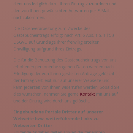
dient uns lediglich dazu, Ihren Eintrag zuzuordnen und
den von Ihnen gewünschten Antworten per E-Mail
nachzukommen.
Die Datenverarbeitung zum Zwecke des
Gästebucheintrags erfolgt nach Art. 6 Abs. 1 S. 1 lit. a
DSGVO auf Grundlage Ihrer freiwillig erteilten
Einwilligung aufgrund Ihres Eintrags.
Die für die Benutzung des Gästebucheintrags von uns
erhobenen personenbezogenen Daten werden nach
Erledigung der von Ihnen gestellten Anfrage gelöscht –
der Eintrag verbleibt nur auf unserer Webseite und
kann jederzeit von Ihnen widerrufen werden. Sobald Sie
dies wünschen, nehmen Sie gerne
Kontakt
mit uns auf
und der Eintrag wird durch uns gelöscht.
Eingebundene Portale Dritter auf unserer
Webseite bzw. weiterführende Links zu
Webseiten Dritter
Folgende Angaben gelten soweit die genannten