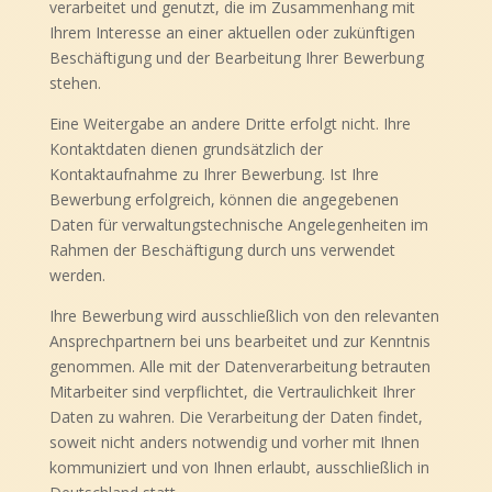
verarbeitet und genutzt, die im Zusammenhang mit
Ihrem Interesse an einer aktuellen oder zukünftigen
Beschäftigung und der Bearbeitung Ihrer Bewerbung
stehen.
Eine Weitergabe an andere Dritte erfolgt nicht. Ihre
Kontaktdaten dienen grundsätzlich der
Kontaktaufnahme zu Ihrer Bewerbung. Ist Ihre
Bewerbung erfolgreich, können die angegebenen
Daten für verwaltungstechnische Angelegenheiten im
Rahmen der Beschäftigung durch uns verwendet
werden.
Ihre Bewerbung wird ausschließlich von den relevanten
Ansprechpartnern bei uns bearbeitet und zur Kenntnis
genommen. Alle mit der Datenverarbeitung betrauten
Mitarbeiter sind verpflichtet, die Vertraulichkeit Ihrer
Daten zu wahren. Die Verarbeitung der Daten findet,
soweit nicht anders notwendig und vorher mit Ihnen
kommuniziert und von Ihnen erlaubt, ausschließlich in