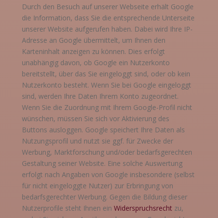
Durch den Besuch auf unserer Webs
eite erhält Google
die Information, dass Sie die entsprechende Unterseite
unserer Website aufgerufen haben. Dabei wird Ihre IP-
Adresse an Google übermittelt, um Ihnen den
Karteninhalt anzeigen zu können. Dies erfolgt
unabhängig davon, ob Google ein Nutzerkonto
bereitstellt, über das Sie eingeloggt sind, oder ob kein
Nutzerkonto besteht. Wenn Sie bei Google eingeloggt
sind, werden Ihre Daten Ihrem Konto zugeordnet.
Wenn Sie die Zuordnung mit Ihrem Google-Profil nicht
wünschen, müssen Sie sich vor Aktivierung des
Buttons ausloggen. Google speichert Ihre Daten als
Nutzungsprofil und nutzt sie ggf. für Zwecke der
Werbung, Marktforschung und/oder bedarfsgerechten
Gestaltung seiner Website. Eine solche Auswertung
erfolgt nach Angaben von Google insbesondere (selbst
für nicht eingeloggte Nutzer) zur Erbringung von
bedarfsgerechter Werbung. Gegen die Bildung dieser
Nutzerprofile steht Ihnen ein
Widerspruchsrecht
zu,