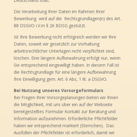
Deutschland statt.
Die Verarbeitung Ihrer Daten im Rahmen Ihrer
Bewerbung wird auf die Rechtsgrundlagen(n) des Art.
88 DSGVO i.V.m § 26 BDSG gestützt.
Ist Ihre Bewerbung nicht erfolgreich werden wir Ihre
Daten, soweit wir gesetzlich zur Vorhaltung
arbeitsrechtlicher Unterlagen nicht verpflichtet sind,
löschen. Eine längere Aufbewahrung erfolgt nur, wenn
Sie entsprechend eingewilligt haben. In diesem Fall ist
die Rechtsgrundlage für eine längere Aufbewahrung
Ihre Einwilligung gem. Art. 6 Abs, 1 lit. a DSGVO.
Bei Nutzung unseres Vorsorgeformulars
Bei Fragen Ihrer Vorsorgeplanungen bieten wir Ihnen
die Möglichkeit, mit uns über ein auf der Webseite
bereitgestelltes Formular Kontakt zur Beratung und
Information aufzunehmen. Erforderliche Pflichtfelder
haben wir entsprechend markiert (Sternchen). Das
Ausfüllen der Pflichtfelder ist erforderlich, damit wir