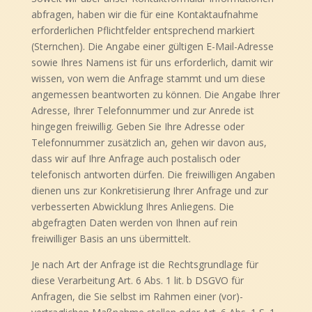
abfragen, haben wir die für eine Kontaktaufnahme
erforderlichen Pflichtfelder entsprechend markiert
(Sternchen). Die Angabe einer gültigen E-Mail-Adresse
sowie Ihres Namens ist für uns erforderlich, damit wir
wissen, von wem die Anfrage stammt und um diese
angemessen beantworten zu können. Die Angabe Ihrer
Adresse
, Ihrer Telefonnummer und zur Anrede
ist
hingegen freiwillig. Geben Sie Ihre Adresse oder
Telefonnummer zusätzlich an, gehen wir davon aus,
dass wir auf Ihre Anfrage auch postalisch oder
telefonisch antworten dürfen. Die freiwilligen Angaben
dienen uns zur Konkretisierung Ihrer Anfrage und zur
verbesserten Abwicklung Ihres Anliegens. Die
abgefragten Daten werden von Ihnen auf rein
freiwilliger Basis an uns übermittelt.
Je nach Art der Anfrage ist die Rechtsgrundlage für
diese Verarbeitung Art. 6 Abs. 1 lit. b DSGVO für
Anfragen, die Sie selbst im Rahmen einer (vor)-