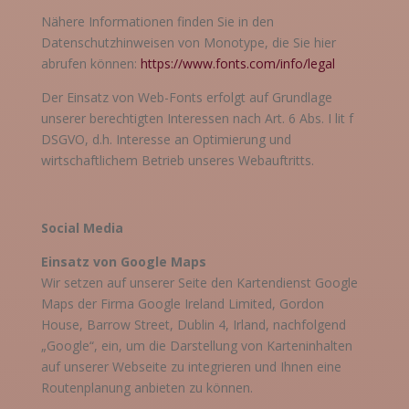
Nähere Informationen finden Sie in den
Datenschutzhinweisen von Monotype, die Sie hier
abrufen können:
https://www.fonts.com/info/legal
Der Einsatz von Web-Fonts erfolgt auf Grundlage
unserer berechtigten Interessen nach Art. 6 Abs. I lit f
DSGVO, d.h. Interesse an Optimierung und
wirtschaftlichem Betrieb unseres Webauftritts.
Social Media
Einsatz von Google Maps
Wir setzen auf unserer Seite den Kartendienst Google
Maps der Firma Google Ireland Limited, Gordon
House, Barrow Street, Dublin 4, Irland, nachfolgend
„Google“, ein, um die Darstellung von Karteninhalten
auf unserer Webseite zu integrieren und Ihnen eine
Routenplanung anbieten zu können.