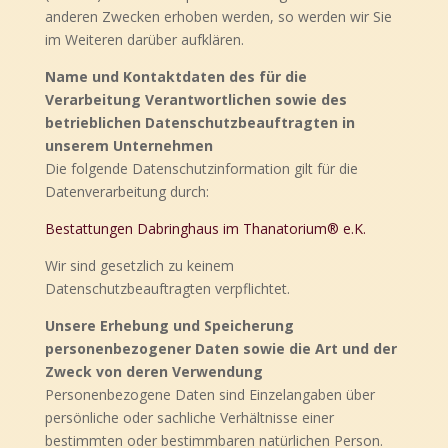
anderen Zwecken erhoben werden, so werden wir Sie
im Weiteren darüber aufklären.
Name und Kontaktdaten des für die
Verarbeitung Verantwortlichen sowie des
betrieblichen Datenschutzbeauftragten in
unserem Unternehmen
Die folgende Datenschutzinformation gilt für die
Datenverarbeitung durch:
Bestattungen Dabringhaus im Thanatorium® e.K.
Wir sind gesetzlich zu keinem
Datenschutzbeauftragten verpflichtet.
Unsere Erhebung und Speicherung
personenbezogener Daten sowie die Art und der
Zweck von deren Verwendung
Personenbezogene Daten sind Einzelangaben über
persönliche oder sachliche Verhältnisse einer
bestimmten oder bestimmbaren natürlichen Person.