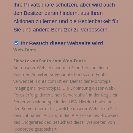
Web-Fonts
Einsatz von Fonts.com Web-Fonts
Auf unserer Webseite werden Schriften von einem
externen Anbieter, sogenannte Fonts.com Fonts,
verwendet. Fonts.com ist ein Dienst der Monotype
Imaging Inc. (Monotype). Die Einbindung dieser Web-
Fonts erfolgt durch einen Serveraufruf, in der Regel ein
Server von Monotype in den USA. Hierdurch wird an
den Server übermittelt, welche unserer Webseiten Sie
besucht haben. Auch wird die IP-Adresse des Browsers
des Endgerätes des Besuchers dieser Webseiten von
Monotype gespeichert.