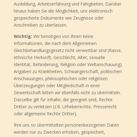
Ausbildung, Arbeitserfahrung und Fähigkeiten. Darüber
hinaus haben Sie die Möglichkeit, uns elektronisch
gespeicherte Dokumente wie Zeugnisse oder
Anschreiben zu überlassen.
Wichtig:
Wir benötigen von Ihnen keine
Informationen, die nach dem Allgemeinen
Gleichbehandlungsgesetz nicht verwertbar sind (Rasse,
ethnische Herkunft, Geschlecht, Alter, sexuelle
Identität, Behinderung, Religion oder Weltanschauung).
Angaben zu Krankheiten, Schwangerschaft, politischen
Anschauungen, philosophischen oder religiösen
Überzeugungen oder Mitgliedschaft in einer
Gewerkschaft bitten wir ebenfalls nicht zu übermitteln.
Dasselbe gilt für Inhalte, die geeignet sind, Rechte
Dritter zu verletzen (z.B. Urheberrechte, Presserecht
oder allgemeine Rechte Dritter).
Ihre uns so übermittelten personenbezogenen Daten
werden nur zu Zwecken erhoben, gespeichert,