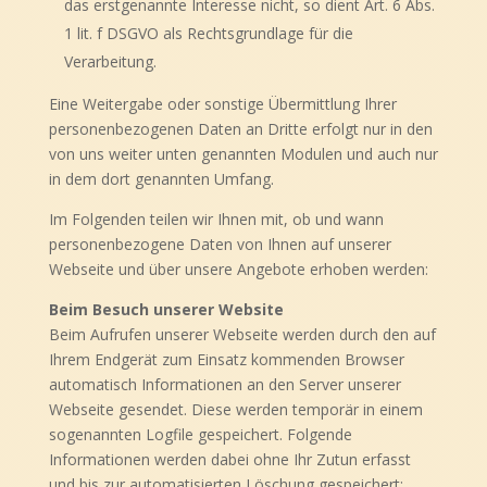
das erstgenannte Interesse nicht, so dient Art. 6 Abs.
1 lit. f DSGVO als Rechtsgrundlage für die
Verarbeitung.
Eine Weitergabe oder sonstige Übermittlung Ihrer
personenbezogenen Daten an Dritte erfolgt nur in den
von uns weiter unten genannten Modulen und auch nur
in dem dort genannten Umfang.
Im Folgenden teilen wir Ihnen mit, ob und wann
personenbezogene Daten von Ihnen auf unserer
Webseite und über unsere Angebote erhoben werden:
Beim Besuch unserer Website
Beim Aufrufen unserer Webseite werden durch den auf
Ihrem Endgerät zum Einsatz kommenden Browser
automatisch Informationen an den Server unserer
Webseite gesendet. Diese werden temporär in einem
sogenannten Logfile gespeichert. Folgende
Informationen werden dabei ohne Ihr Zutun erfasst
und bis zur automatisierten Löschung gespeichert: