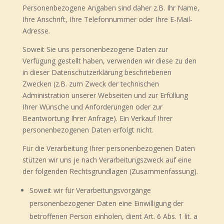
Personenbezogene Angaben sind daher z.B. Ihr Name,
Ihre Anschrift, Ihre Telefonnummer oder Ihre E-Mail-
Adresse.
Soweit Sie uns personenbezogene Daten zur
Verfügung gestellt haben, verwenden wir diese zu den
in dieser Datenschutzerklärung beschriebenen
Zwecken (z.B. zum Zweck der technischen
Administration unserer Webseiten und zur Erfüllung
Ihrer Wünsche und Anforderungen oder zur
Beantwortung Ihrer Anfrage). Ein Verkauf Ihrer
personenbezogenen Daten erfolgt nicht.
Für die Verarbeitung Ihrer personenbezogenen Daten
stützen wir uns je nach Verarbeitungszweck auf eine
der folgenden Rechtsgrundlagen (Zusammenfassung).
Soweit wir für Verarbeitungsvorgänge
personenbezogener Daten eine Einwilligung der
betroffenen Person einholen, dient Art. 6 Abs. 1 lit. a