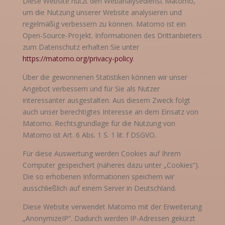
Diese Website nutzt den Webanalysedienst Matomo,
um die Nutzung unserer Website analysieren und
regelmäßig verbessern zu können. Matomo ist ein
Open-Source-Projekt. Informationen des Drittanbieters
zum Datenschutz erhalten Sie unter
https://matomo.org/privacy-policy
.
Über die gewonnenen Statistiken können wir unser
Angebot verbessern und für Sie als Nutzer
interessanter ausgestalten. Aus diesem Zweck folgt
auch unser berechtigtes Interesse an dem Einsatz von
Matomo. Rechtsgrundlage für die Nutzung von
Matomo ist Art. 6 Abs. 1 S. 1 lit. f DSGVO.
Für diese Auswertung werden Cookies auf Ihrem
Computer gespeichert (näheres dazu unter „Cookies“).
Die so erhobenen Informationen speichern wir
ausschließlich auf einem Server in Deutschland.
Diese Website verwendet Matomo mit der Erweiterung
„AnonymizeIP“. Dadurch werden IP-Adressen gekürzt