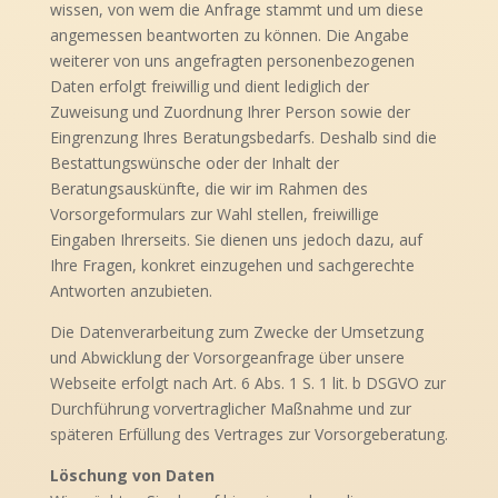
wissen, von wem die Anfrage stammt und um diese
angemessen beantworten zu können. Die Angabe
weiterer von uns angefragten personenbezogenen
Daten erfolgt freiwillig und dient lediglich der
Zuweisung und Zuordnung Ihrer Person sowie der
Eingrenzung Ihres Beratungsbedarfs. Deshalb sind die
Bestattungswünsche oder der Inhalt der
Beratungsauskünfte, die wir im Rahmen des
Vorsorgeformulars zur Wahl stellen, freiwillige
Eingaben Ihrerseits. Sie dienen uns jedoch dazu, auf
Ihre Fragen, konkret einzugehen und sachgerechte
Antworten anzubieten.
Die Datenverarbeitung zum Zwecke der Umsetzung
und Abwicklung der Vorsorgeanfrage über unsere
Webseite erfolgt nach Art. 6 Abs. 1 S. 1 lit. b DSGVO zur
Durchführung vorvertraglicher Maßnahme und zur
späteren Erfüllung des Vertrages zur Vorsorgeberatung.
Löschung von Daten