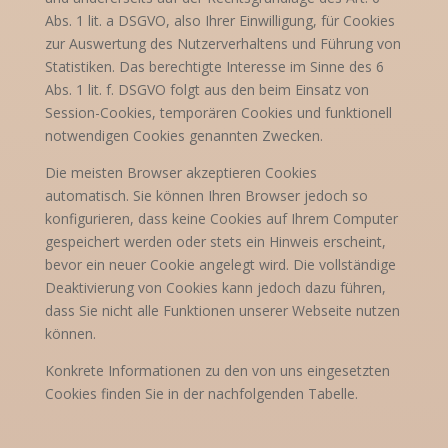
Abs. 1 lit. a DSGVO, also Ihrer Einwilligung, für Cookies
zur Auswertung des Nutzerverhaltens und Führung von
Statistiken. Das berechtigte Interesse im Sinne des 6
Abs. 1 lit. f. DSGVO folgt aus den beim Einsatz von
Session-Cookies, temporären Cookies und funktionell
notwendigen Cookies genannten Zwecken.
Die meisten Browser akzeptieren Cookies
automatisch. Sie können Ihren Browser jedoch so
konfigurieren, dass keine Cookies auf Ihrem Computer
gespeichert werden oder stets ein Hinweis erscheint,
bevor ein neuer Cookie angelegt wird. Die vollständige
Deaktivierung von Cookies kann jedoch dazu führen,
dass Sie nicht alle Funktionen unserer Webseite nutzen
können.
Konkrete Informationen zu den von uns eingesetzten
Cookies finden Sie in der nachfolgenden Tabelle.