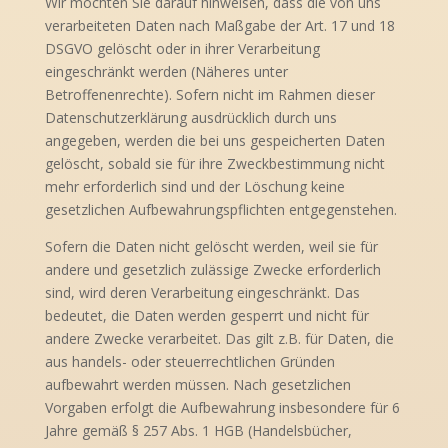
Wir möchten Sie darauf hinweisen, dass die von uns
verarbeiteten Daten nach Maßgabe der Art. 17 und 18
DSGVO gelöscht oder in ihrer Verarbeitung
eingeschränkt werden (Näheres unter
Betroffenenrechte). Sofern nicht im Rahmen dieser
Datenschutzerklärung ausdrücklich durch uns
angegeben, werden die bei uns gespeicherten Daten
gelöscht, sobald sie für ihre Zweckbestimmung nicht
mehr erforderlich sind und der Löschung keine
gesetzlichen Aufbewahrungspflichten entgegenstehen.
Sofern die Daten nicht gelöscht werden, weil sie für
andere und gesetzlich zulässige Zwecke erforderlich
sind, wird deren Verarbeitung eingeschränkt. Das
bedeutet, die Daten werden gesperrt und nicht für
andere Zwecke verarbeitet. Das gilt z.B. für Daten, die
aus handels- oder steuerrechtlichen Gründen
aufbewahrt werden müssen. Nach gesetzlichen
Vorgaben erfolgt die Aufbewahrung insbesondere für 6
Jahre gemäß § 257 Abs. 1 HGB (Handelsbücher,