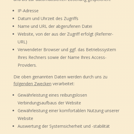
IP-Adresse
Datum und Uhrzeit des Zugriffs
Name und URL der abgerufenen Datei
Website, von der aus der Zugriff erfolgt (Referrer-
URL)
Verwendeter Browser und ggf. das Betriebssystem
Ihres Rechners sowie der Name Ihres Access-
Providers.
Die oben genannten Daten werden durch uns zu
folgenden Zwecken
verarbeitet:
Gewährleistung eines reibungslosen
Verbindungsaufbaus der Website
Gewährleistung einer komfortablen Nutzung unserer
Website
Auswertung der Systemsicherheit und -stabilität