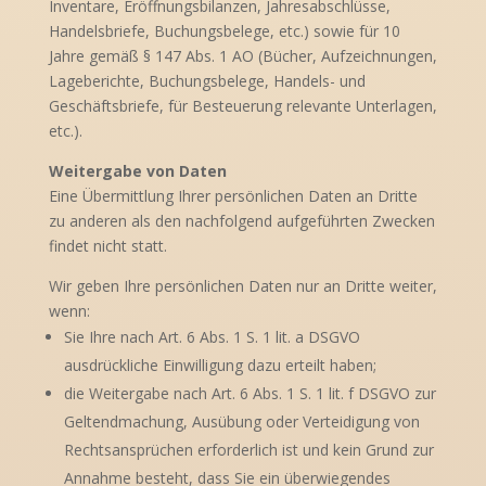
Inventare, Eröffnungsbilanzen, Jahresabschlüsse,
Handelsbriefe, Buchungsbelege, etc.) sowie für 10
Jahre gemäß § 147 Abs. 1 AO (Bücher, Aufzeichnungen,
Lageberichte, Buchungsbelege, Handels- und
Geschäftsbriefe, für Besteuerung relevante Unterlagen,
etc.).
Weitergabe von Daten
Eine Übermittlung Ihrer persönlichen Daten an Dritte
zu anderen als den nachfolgend aufgeführten Zwecken
findet nicht statt.
Wir geben Ihre persönlichen Daten nur an Dritte weiter,
wenn:
Sie Ihre nach Art. 6 Abs. 1 S. 1 lit. a DSGVO
ausdrückliche Einwilligung dazu erteilt haben;
die Weitergabe nach Art. 6 Abs. 1 S. 1 lit. f DSGVO zur
Geltendmachung, Ausübung oder Verteidigung von
Rechtsansprüchen erforderlich ist und kein Grund zur
Annahme besteht, dass Sie ein überwiegendes