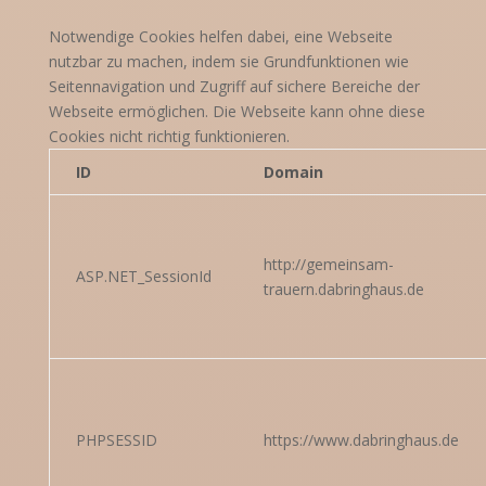
Notwendige Cookies helfen dabei, eine Webseite
nutzbar zu machen, indem sie Grundfunktionen wie
Seitennavigation und Zugriff auf sichere Bereiche der
Webseite ermöglichen. Die Webseite kann ohne diese
Cookies nicht richtig funktionieren.
ID
Domain
http://gemeinsam-
ASP.NET_SessionId
trauern.dabringhaus.de
PHPSESSID
https://www.dabringhaus.de