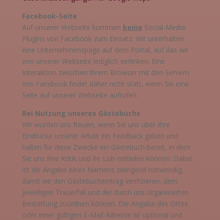
Facebook-Seite
Auf unserer Webseite kommen
keine
Social-Media-
Plugins von Facebook zum Einsatz. Wir unterhalten
eine Unternehmenspage auf dem Portal, auf das wir
von unserer Webseite lediglich verlinken. Eine
Interaktion zwischen Ihrem Browser mit den Servern
von Facebook findet daher nicht statt, wenn Sie eine
Seite auf unserer Webseite aufrufen.
Bei Nutzung unseres Gästebuchs
Wir würden uns freuen, wenn Sie uns über Ihre
Eindrücke unserer Arbeit ein Feedback geben und
halten für diese Zwecke ein Gästebuch bereit, in dem
Sie uns Ihre Kritik und Ihr Lob mitteilen können. Dabei
ist die Angabe eines Namens zwingend notwendig,
damit wir den Gästebucheintrag verifizieren, dem
jeweiligen Trauerfall und der durch uns organisierten
Bestattung zuordnen können. Die Angabe des Ortes
oder einer gültigen E-Mail-Adresse ist optional und