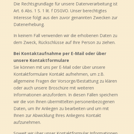
Die Rechtsgrundlage für unsere Datenverarbeitung ist
Art. 6 Abs. 1 S. 1 lit. f DSGVO. Unser berechtigtes
Interesse folgt aus den zuvor genannten Zwecken zur
Datenerhebung.
In keinem Fall verwenden wir die erhobenen Daten zu
dem Zweck, Rückschlüsse auf Ihre Person zu ziehen.
Bei Kontaktaufnahme per E-Mail oder über
unsere Kontaktformulare
Sie können mit uns per E-Mail oder über unsere
Kontaktformulare Kontakt aufnehmen, um z.B.
allgemeine Fragen der Vorsorge/Bestattung zu klären
oder auch unsere Broschüre mit weiteren
Informationen anzufordern. In diesen Fällen speichern
wir die von Ihnen übermittelten personenbezogenen
Daten, um Ihr Anliegen zu bearbeiten und um mit
Ihnen zur Abwicklung Ihres Anliegens Kontakt
aufzunehmen.
Soweit wir über unser Kontaktformular Informationen