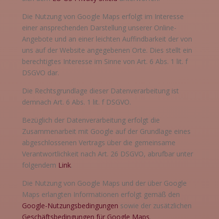
Die Nutzung von Google Maps erfolgt im Interesse
einer ansprechenden Darstellung unserer Online-
Angebote und an einer leichten Auffindbarkeit der von
uns auf der Website angegebenen Orte. Dies stellt ein
berechtigtes Interesse im Sinne von Art. 6 Abs. 1 lit. f
DSGVO dar.
Die Rechtsgrundlage dieser Datenverarbeitung ist
demnach Art. 6 Abs. 1 lit. f DSGVO.
Bezüglich der Datenverarbeitung erfolgt die
Zusammenarbeit mit Google auf der Grundlage eines
abgeschlossenen Vertrags über die gemeinsame
Verantwortlichkeit nach Art. 26 DSGVO, abrufbar unter
folgendem
Link
.
Die Nutzung von Google Maps und der über Google
Maps erlangten Informationen erfolgt gemäß den
Google-Nutzungsbedingungen
sowie der zusätzlichen
Geschäftsbedingungen für Google Maps
.