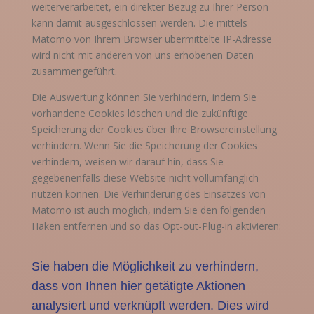
weiterverarbeitet, ein direkter Bezug zu Ihrer Person
kann damit ausgeschlossen werden. Die mittels
Matomo von Ihrem Browser übermittelte IP-Adresse
wird nicht mit anderen von uns erhobenen Daten
zusammengeführt.
Die Auswertung können Sie verhindern, indem Sie
vorhandene Cookies löschen und die zukünftige
Speicherung der Cookies über Ihre Browsereinstellung
verhindern. Wenn Sie die Speicherung der Cookies
verhindern, weisen wir darauf hin, dass Sie
gegebenenfalls diese Website nicht vollumfänglich
nutzen können. Die Verhinderung des Einsatzes von
Matomo ist auch möglich, indem Sie den folgenden
Haken entfernen und so das Opt-out-Plug-in aktivieren: