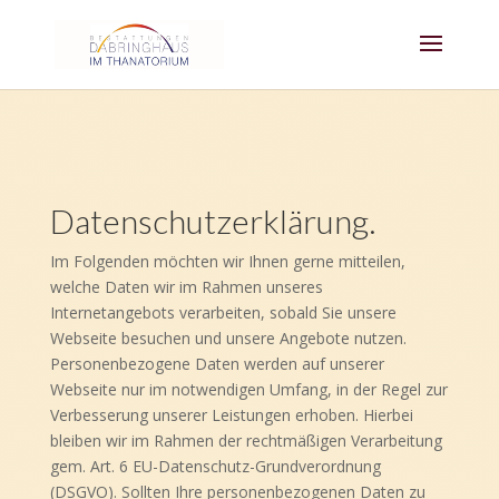
Datenschutzerklärung.
Im Folgenden möchten wir Ihnen gerne mitteilen,
welche Daten wir im Rahmen unseres
Internetangebots verarbeiten, sobald Sie unsere
Webseite besuchen und unsere Angebote nutzen.
Personenbezogene Daten werden auf unserer
Webseite nur im notwendigen Umfang, in der Regel zur
Verbesserung unserer Leistungen erhoben. Hierbei
bleiben wir im Rahmen der rechtmäßigen Verarbeitung
gem. Art. 6 EU-Datenschutz-Grundverordnung
(DSGVO). Sollten Ihre personenbezogenen Daten zu