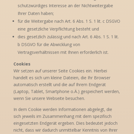
schutzwürdiges Interesse an der Nichtweitergabe
Ihrer Daten haben;
für die Weitergabe nach Art. 6 Abs. 1 S. 1 lit. c DSGVO
eine gesetzliche Verpflichtung besteht und
dies gesetzlich zulässig und nach Art. 6 Abs. 1 S. 1 lit.
b DSGVO für die Abwicklung von
Vertragsverhältnissen mit Ihnen erforderlich ist.
Cookies
Wir setzen auf unserer Seite Cookies ein. Hierbei
handelt es sich um kleine Dateien, die Ihr Browser
automatisch erstellt und die auf Ihrem Endgerät
(Laptop, Tablet, Smartphone o.Ä.) gespeichert werden,
wenn Sie unsere Webseite besuchen.
In dem Cookie werden Informationen abgelegt, die
sich jeweils im Zusammenhang mit dem spezifisch
eingesetzten Endgerät ergeben. Dies bedeutet jedoch
nicht, dass wir dadurch unmittelbar Kenntnis von Ihrer