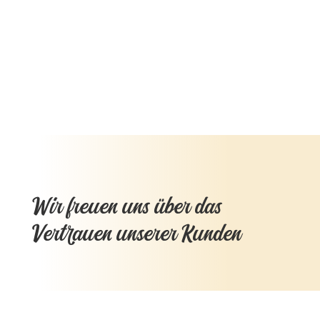
Wir freuen uns über das
Vertrauen unserer Kunden
Die Worte unserer Familien begleiten uns und