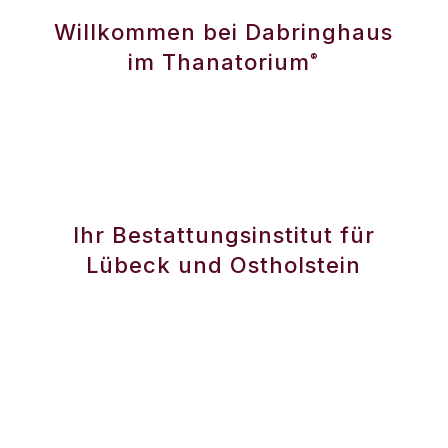
Willkommen bei Dabringhaus
im Thanatorium
®
Ihr Bestattungsinstitut für
Lübeck und Ostholstein