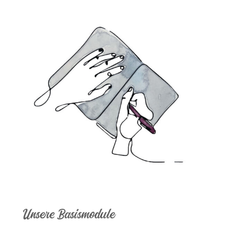
Unsere Basismodule