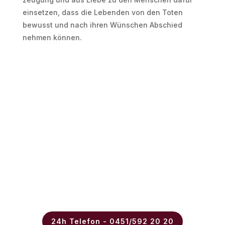
einsetzen, dass die Lebenden von den Toten
bewusst und nach ihren Wün­schen Abschied
nehmen können.
24h Telefon - 0451/592 20 20