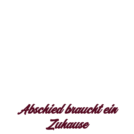
Abschied braucht ein
Zuhause