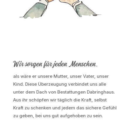
Wir sorgen für jeden Menschen,
als wäre er unsere Mutter, unser Vater, unser
Kind. Diese Überzeugung verbindet uns alle
unter dem Dach von Bestattungen Dabringhaus.
Aus ihr schöpfen wir täglich die Kraft, selbst
Kraft zu schenken und jedem das sichere Gefühl
zu geben, bei uns gut aufgehoben zu sein.