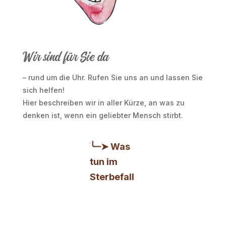
Wir sind für Sie da
– rund um die Uhr. Rufen Sie uns an und lassen Sie
sich helfen!
Hier beschreiben wir in aller Kürze, an was zu
denken ist, wenn ein geliebter Mensch stirbt.
ׂ╰┈➤ Was
tun im
Sterbefall