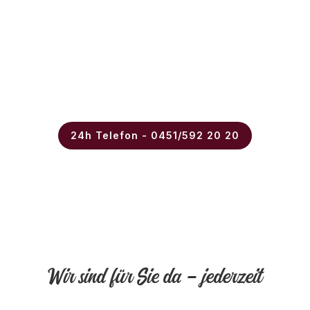
24h Telefon - 0451/592 20 20
Wir sind für Sie da – jederzeit