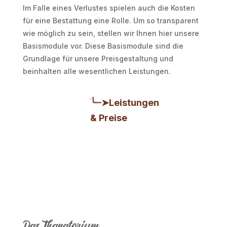
Im Falle eines Verlustes spielen auch die Kosten
für eine Bestattung eine Rolle. Um so transparent
wie möglich zu sein, stellen wir Ihnen hier unsere
Basismodule vor. Diese Basismodule sind die
Grundlage für unsere Preisgestaltung und
beinhalten alle wesentlichen Leistungen.
ׂ╰┈➤Leistungen
& Preise
Das Thanatorium