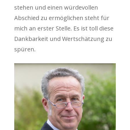
stehen und einen würdevollen
Abschied zu ermöglichen steht für
mich an erster Stelle. Es ist toll diese
Dankbarkeit und Wertschätzung zu
spüren.