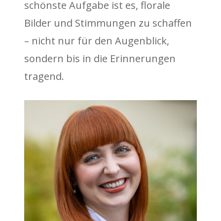
schönste Aufgabe ist es, florale
Bilder und Stimmungen zu schaffen
– nicht nur für den Augenblick,
sondern bis in die Erinnerungen
tragend.