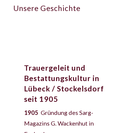
Unsere Geschichte
Trauergeleit und
Bestattungskultur in
Lübeck / Stockelsdorf
seit 1905
1905
Gründung des Sarg-
Magazins G. Wackenhut in