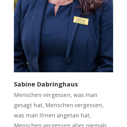
Sabine Dabringhaus
Menschen vergessen, was man
gesagt hat, Menschen vergessen,
was man Ihnen angetan hat,
Menschen vergessen aber niemals,