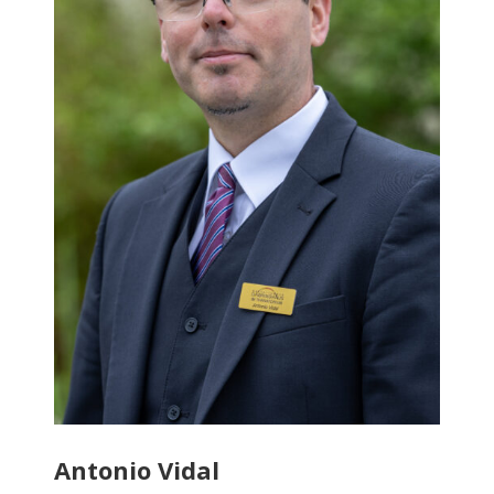
Antonio Vidal