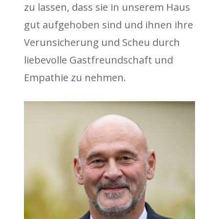
zu lassen, dass sie in unserem Haus
gut aufgehoben sind und ihnen ihre
Verunsicherung und Scheu durch
liebevolle Gastfreundschaft und
Empathie zu nehmen.