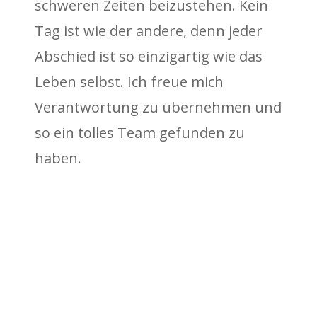
schweren Zeiten beizustehen. Kein
Tag ist wie der andere, denn jeder
Abschied ist so einzigartig wie das
Leben selbst. Ich freue mich
Verantwortung zu übernehmen und
so ein tolles Team gefunden zu
haben.