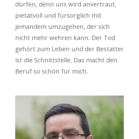
dürfen, denn uns wird anvertraut,
pietätvoll und fürsorglich mit
jemandem umzugehen, der sich
nicht mehr wehren kann. Der Tod
gehört zum Leben und der Bestatter
ist die Schnittstelle. Das macht den
Beruf so schön für mich.