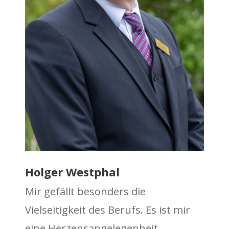
Holger Westphal
Mir gefällt besonders die
Vielseitigkeit des Berufs. Es ist mir
eine Herzensangelegenheit,