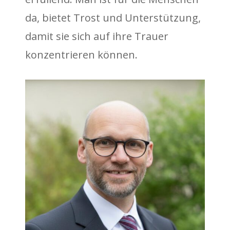
da, bietet Trost und Unterstützung,
damit sie sich auf ihre Trauer
konzentrieren können.