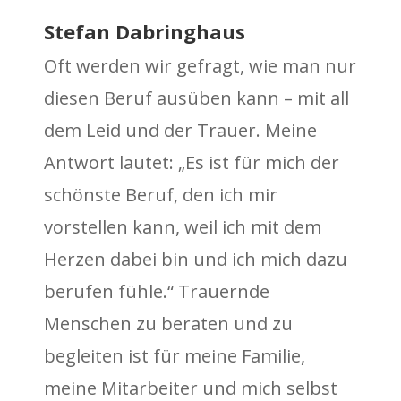
Stefan Dabringhaus
Oft werden wir gefragt, wie man nur
diesen Beruf ausüben kann – mit all
dem Leid und der Trauer. Meine
Antwort lautet: „Es ist für mich der
schönste Beruf, den ich mir
vorstellen kann, weil ich mit dem
Herzen dabei bin und ich mich dazu
berufen fühle.“ Trauernde
Menschen zu beraten und zu
begleiten ist für meine Familie,
meine Mitarbeiter und mich selbst