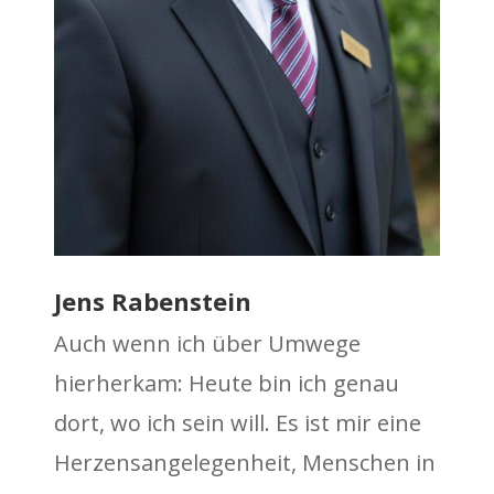
Jens Rabenstein
Auch wenn ich über Umwege
hierherkam: Heute bin ich genau
dort, wo ich sein will. Es ist mir eine
Herzensangelegenheit, Menschen in