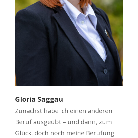
Gloria Saggau
Zunächst habe ich einen anderen
Beruf ausgeübt – und dann, zum
Glück, doch noch meine Berufung