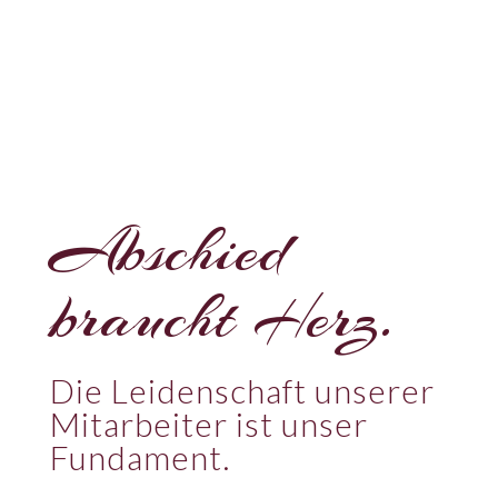
Abschied
braucht Herz.
Die Leidenschaft unserer
Mitarbeiter ist unser
Fundament.