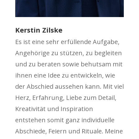
Kerstin Zilske
Es ist eine sehr erfüllende Aufgabe,
Angehörige zu stützen, zu begleiten
und zu beraten sowie behutsam mit
ihnen eine Idee zu entwickeln, wie
der Abschied aussehen kann. Mit viel
Herz, Erfahrung, Liebe zum Detail,
Kreativität und Inspiration
entstehen somit ganz individuelle
Abschiede, Feiern und Rituale. Meine