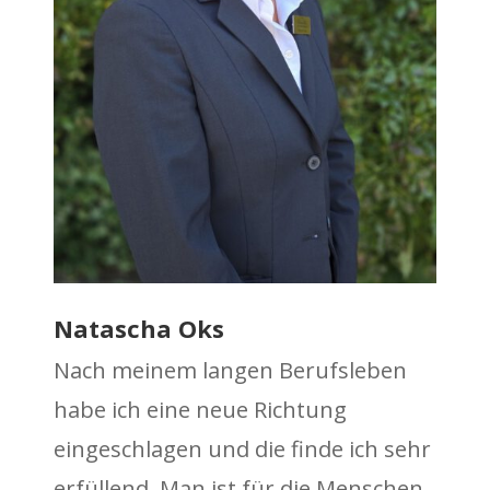
Natascha Oks
Nach meinem langen Berufsleben
habe ich eine neue Richtung
eingeschlagen und die finde ich sehr
erfüllend. Man ist für die Menschen