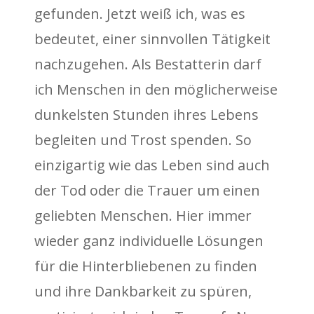
gefunden. Jetzt weiß ich, was es
bedeutet, einer sinnvollen Tätigkeit
nachzugehen. Als Bestatterin darf
ich Menschen in den möglicherweise
dunkelsten Stunden ihres Lebens
begleiten und Trost spenden. So
einzigartig wie das Leben sind auch
der Tod oder die Trauer um einen
geliebten Menschen. Hier immer
wieder ganz individuelle Lösungen
für die Hinterbliebenen zu finden
und ihre Dankbarkeit zu spüren,