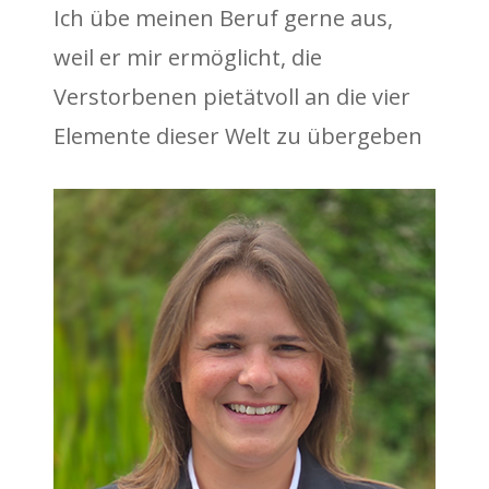
Ich übe meinen Beruf gerne aus,
weil er mir ermöglicht, die
Verstorbenen pietätvoll an die vier
Elemente dieser Welt zu übergeben