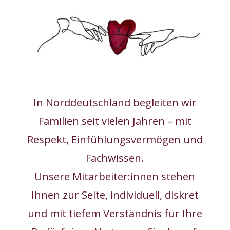
In Norddeutschland begleiten wir
Familien seit vielen Jahren – mit
Respekt, Einfühlungsvermögen und
Fachwissen.
Unsere Mitarbeiter:innen stehen
Ihnen zur Seite, individuell, diskret
und mit tiefem Verständnis für Ihre