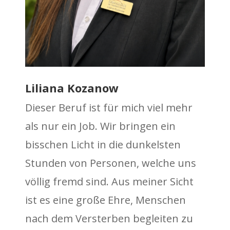
Liliana Kozanow
Dieser Beruf ist für mich viel mehr
als nur ein Job. Wir bringen ein
bisschen Licht in die dunkelsten
Stunden von Personen, welche uns
völlig fremd sind. Aus meiner Sicht
ist es eine große Ehre, Menschen
nach dem Versterben begleiten zu