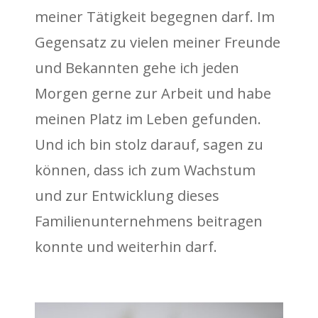
meiner Tätigkeit begegnen darf. Im
Gegensatz zu vielen meiner Freunde
und Bekannten gehe ich jeden
Morgen gerne zur Arbeit und habe
meinen Platz im Leben gefunden.
Und ich bin stolz darauf, sagen zu
können, dass ich zum Wachstum
und zur Entwicklung dieses
Familienunternehmens beitragen
konnte und weiterhin darf.