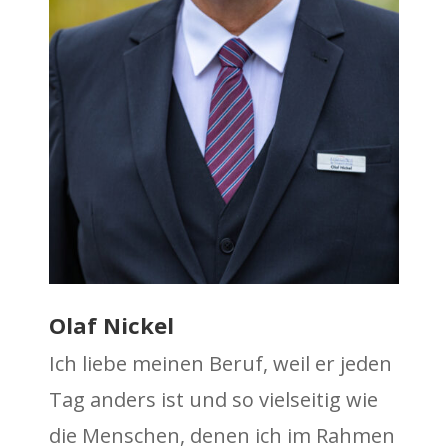
Olaf Nickel
Ich liebe meinen Beruf, weil er jeden
Tag anders ist und so vielseitig wie
die Menschen, denen ich im Rahmen