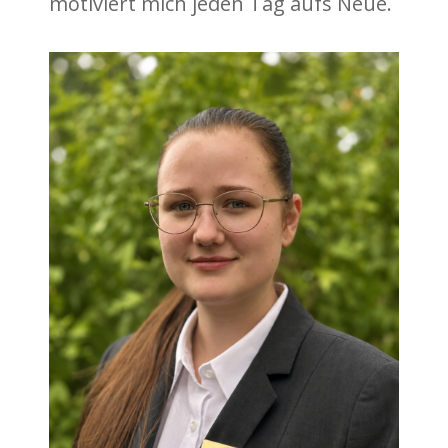
motiviert mich jeden Tag aufs Neue.