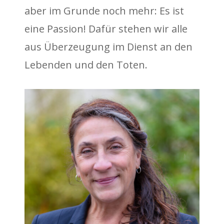
aber im Grunde noch mehr: Es ist
eine Passion! Dafür stehen wir alle
aus Überzeugung im Dienst an den
Lebenden und den Toten.