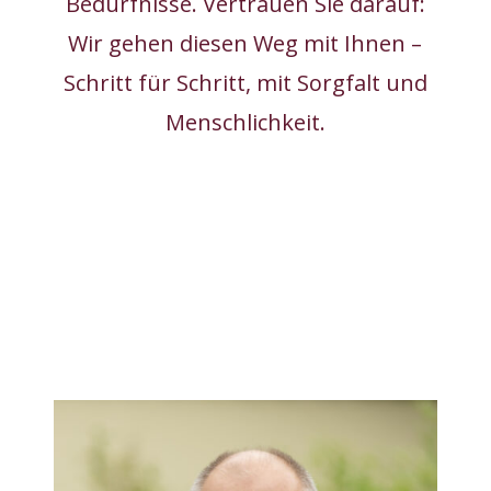
Bedürfnisse. Vertrauen Sie darauf:
Wir gehen diesen Weg mit Ihnen –
Schritt für Schritt, mit Sorgfalt und
Menschlichkeit.