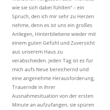
wie sie sich dabei fühlten“ – ein
Spruch, den ich mir sehr zu Herzen
nehme, denn es ist uns ein großes
Anliegen, Hinterbliebene wieder mit
einem guten Gefühl und Zuversicht
aus unserem Haus zu
verabschieden. Jeden Tag ist es für
mich aufs Neue bereichernd und
eine angenehme Herausforderung,
Trauernde in ihrer
Ausnahmesituation von der ersten
Minute an aufzufangen, sie spüren