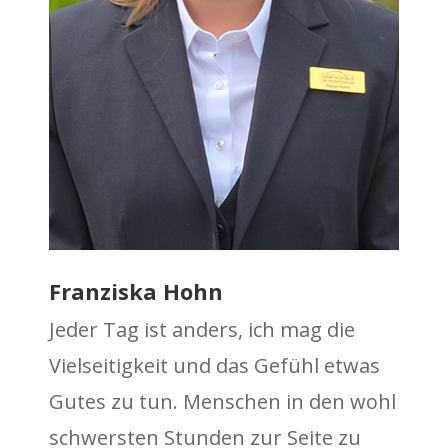
Franziska Hohn
Jeder Tag ist anders, ich mag die
Vielseitigkeit und das Gefühl etwas
Gutes zu tun. Menschen in den wohl
schwersten Stunden zur Seite zu