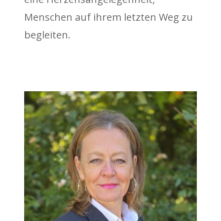
Menschen auf ihrem letzten Weg zu
begleiten.