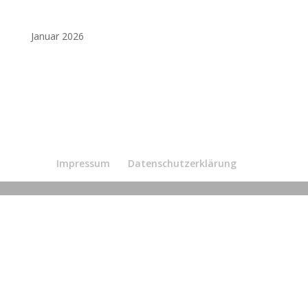
Januar 2026
Impressum
Datenschutzerklärung