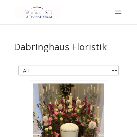
Dabringhaus Floristik